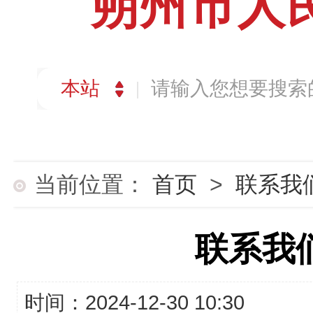
朔州市人
当前位置：
首页
>
联系我
联系我
时间：2024-12-30 10:30