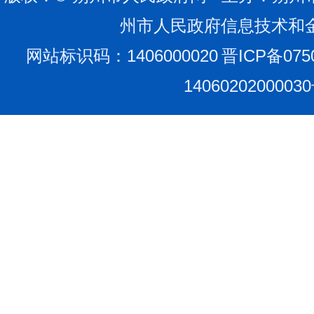
州市人民政府信息技术和
网站标识码：1406000020
晋ICP备075
1406020200003