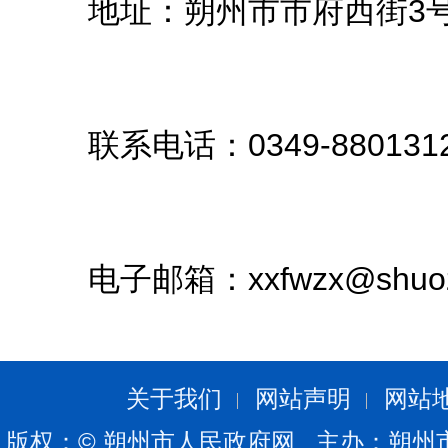
地址：朔州市市府西街3号
联系电话：0349-88013
电子邮箱：xxfwzx@shuozho
关于我们
网站声明
网站
版权：© 朔州市人民政府网 主办：朔州