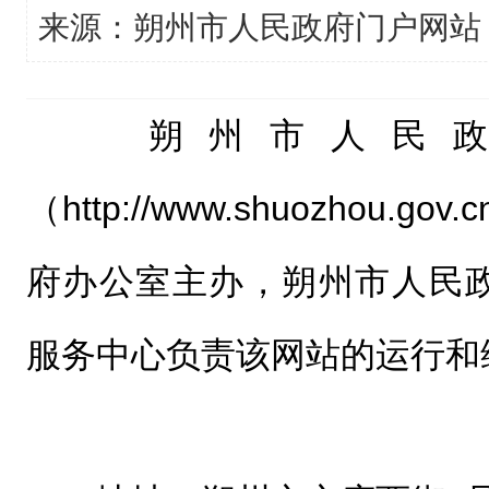
来源：朔州市人民政府门户网站
朔州市人民政
（http://www.shuozhou.
府办公室主办，朔州市人民
服务中心负责该网站的运行和