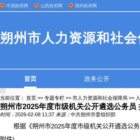
中国政府网
山西政府网
朔州政府网
朔州市人力资源和社会
首页
政务公开
当前位置：
首页
>>
专题专栏
>>
市人力资源和社会保障局
>>
朔州市2025年度市级机关公开遴选公务员
时间：
2026-02-08 11:37
来源：
中共朔州市委组织部
根据《朔州市
2025
年度市级机关公开遴选公务
附件)。