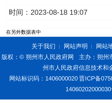
时间：2023-08-18 19:07
在另外数据表中
关于我们
网站声明
网站
版权：© 朔州市人民政府网 主办：朔州
州市人民政府信息技术和
网站标识码：1406000020
晋ICP备075
1406020200003