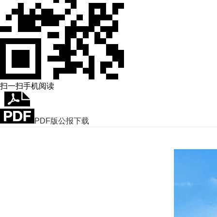
扫一扫手机阅读
PDF版公报下载