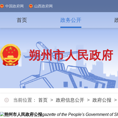
中国政府网
山西政府网
首页
政务公开
朔州市人民政府
当前位置：
首页
>
政府信息公开
>
政府公报
朔州市人民政府公报
gazette of the People's Government of 