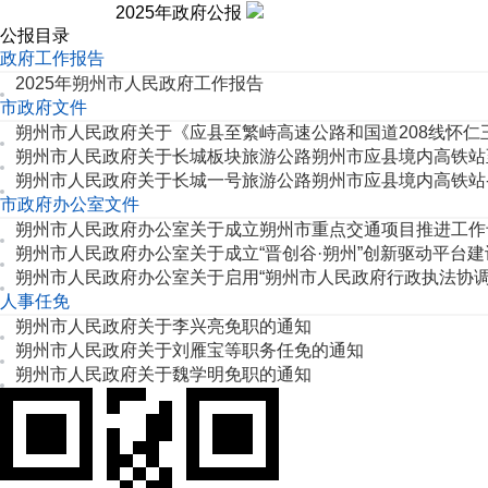
2025年政府公报
公报目录
政府工作报告
2025年朔州市人民政府工作报告
市政府文件
朔州市人民政府关于《应县至繁峙高速公路和国道208线怀
朔州市人民政府关于长城板块旅游公路朔州市应县境内高铁站
朔州市人民政府关于长城一号旅游公路朔州市应县境内高铁站
市政府办公室文件
朔州市人民政府办公室关于成立朔州市重点交通项目推进工作
朔州市人民政府办公室关于成立“晋创谷·朔州”创新驱动平台
朔州市人民政府办公室关于启用“朔州市人民政府行政执法协调
人事任免
朔州市人民政府关于李兴亮免职的通知
朔州市人民政府关于刘雁宝等职务任免的通知
朔州市人民政府关于魏学明免职的通知