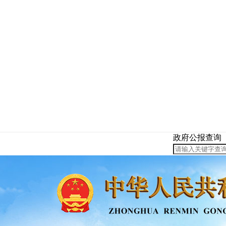
政府公报查询