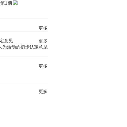
第1期
更多
定意见
更多
人为活动的初步认定意见
更多
更多