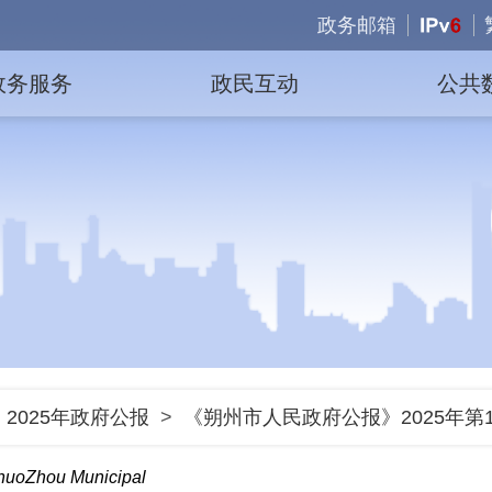
政务邮箱
政务服务
政民互动
公共
>
2025年政府公报
>
《朔州市人民政府公报》2025年第
ShuoZhou Municipal