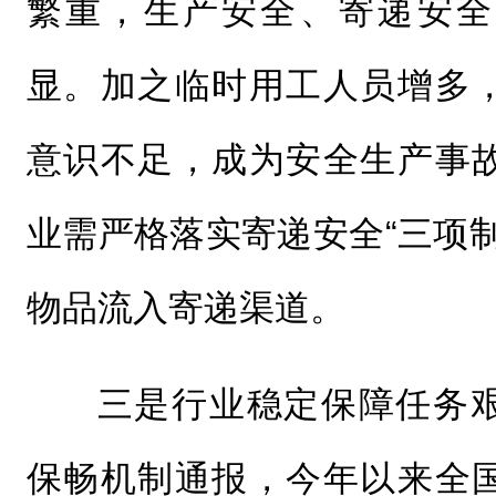
繁重，生产安全、寄递安全
显。加之临时用工人员增多
意识不足，成为安全生产事
业需严格落实寄递安全“三项
物品流入寄递渠道。
三是行业稳定保障任务
保畅机制通报，今年以来全