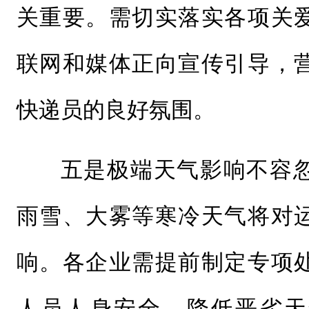
关重要。需切实落实各项关
联网和媒体正向宣传引导，
快递员的良好氛围。
五是极端天气影响不容
雨雪、大雾等寒冷天气将对
响。各企业需提前制定专项
人员人身安全，降低恶劣天