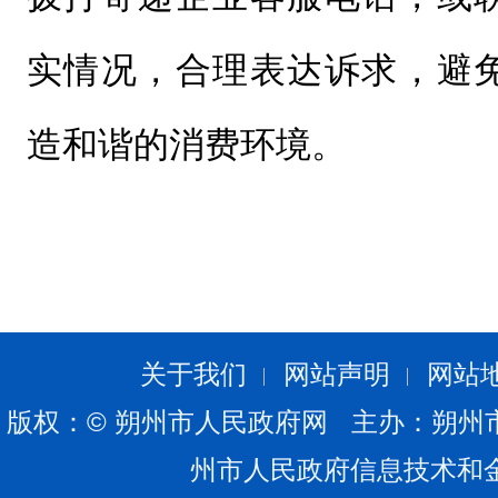
实情况，合理表达诉求，避
造和谐的消费环境。
关于我们
网站声明
网站
版权：© 朔州市人民政府网 主办：朔州
州市人民政府信息技术和