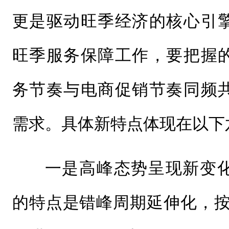
更是驱动旺季经济的核心引
旺季服务保障工作，要把握
务节奏与电商促销节奏同频
需求。具体新特点体现在以下
一是高峰态势呈现新变
的特点是错峰周期延伸化，按