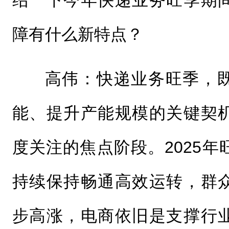
障有什么新特点？
高伟：快递业务旺季，
能、提升产能规模的关键契
度关注的焦点阶段。2025
持续保持畅通高效运转，群
步高涨，电商依旧是支撑行