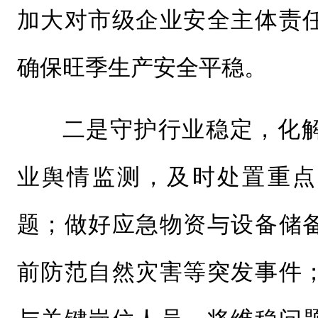
加大对市级企业安全主体责
确保旺季生产安全平稳。
二是守护行业稳定，化
业舆情监测，及时处置重点
题；做好应急物资与设备储
前防范自然灾害等突发事件