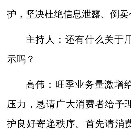
护，坚决杜绝信息泄露、倒卖
主持人：还有什么关于
示吗？
高伟：旺季业务量激增
压力，恳请广大消费者给予
护良好寄递秩序。首先请消