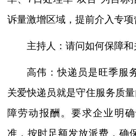
诉量激增区域，提前介入专项
主持人：请问如何保障和
高伟：快递员是旺季服
关爱快递员就是守住服务质量
障劳动报酬。要求企业明确
准，按时足额发放派费，确