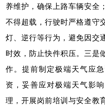
养维护，确保上路车辆安全
不得超载，行驶时严格遵守
灯、逆行等行为，避免因交
时效，防止快件积压。三是
作。提前制定极端天气应急
资，妥善应对极端天气影响
理，开展岗前培训与安全教