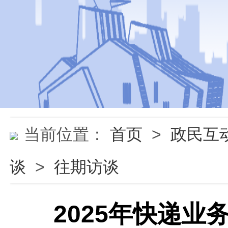
当前位置：
首页
>
政民互
谈
>
往期访谈
2025年快递业