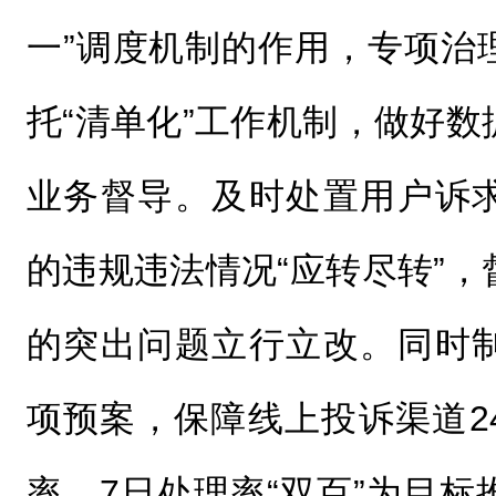
一”调度机制的作用，专项治
托“清单化”工作机制，做好
业务督导。及时处置用户诉
的违规违法情况“应转尽转”
的突出问题立行立改。同时
项预案，保障线上投诉渠道2
率、7日处理率“双百”为目