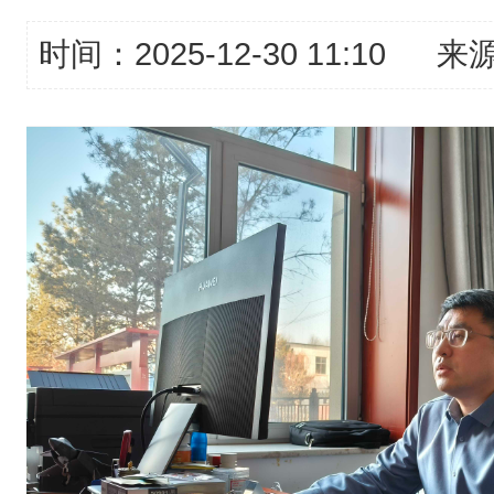
时间：2025-12-30 11:10
来