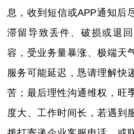
息，收到短信或APP通知后
滞留导致丢件、破损或退回
容，受业务量暴涨、极端天
服务可能延迟，恳请理解快
苦；最后理性沟通维权，旺
度大、工作时间长，若遇到
拨打寄递企业客服电话，或