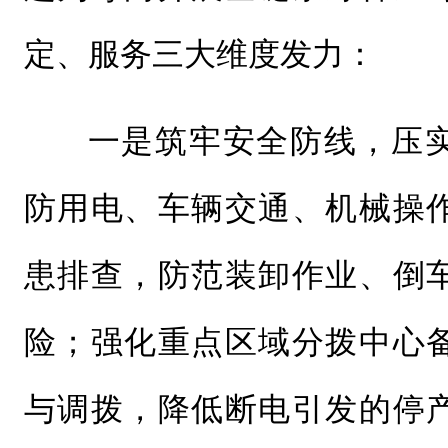
定、服务三大维度发力：
一是筑牢安全防线，压
防用电、车辆交通、机械操
患排查，防范装卸作业、倒
险；强化重点区域分拨中心
与调拨，降低断电引发的停