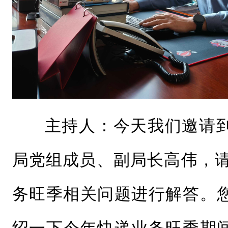
主持人：今天我们邀请
局党组成员、副局长高伟，请
务旺季
相关问题进行解答。
绍一下今年快递业务旺季期