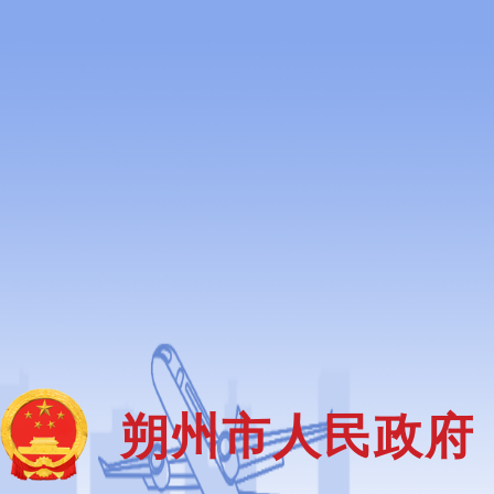
用户中心
繁體
无障碍浏览
长者模式
网站首页
朔州市人民政府