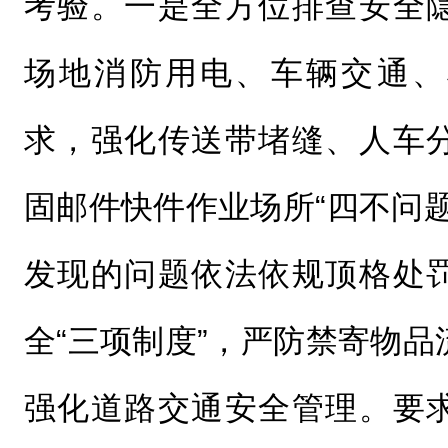
考验。一是全方位排查安全
场地消防用电、车辆交通、
求，强化传送带堵缝、人车
固邮件快件作业场所“四不问
发现的问题依法依规顶格处
全“三项制度”，严防禁寄物
强化道路交通安全管理。要