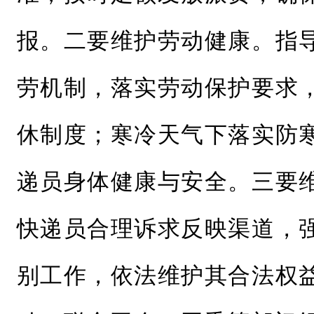
报。二要维护劳动健康。指
劳机制，落实劳动保护要求
休制度；寒冷天气下落实防
递员身体健康与安全。三要
快递员合理诉求反映渠道，
别工作，依法维护其合法权