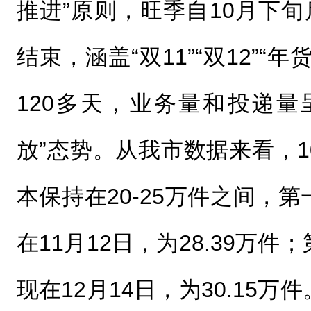
推进”原则，旺季自10月下旬
结束，涵盖“双11”“双12”“
120多天，业务量和投递量
放”态势。从我市数据来看，
本保持在20-25万件之间，
在11月12日，为28.39万
现在12月14日，为30.15