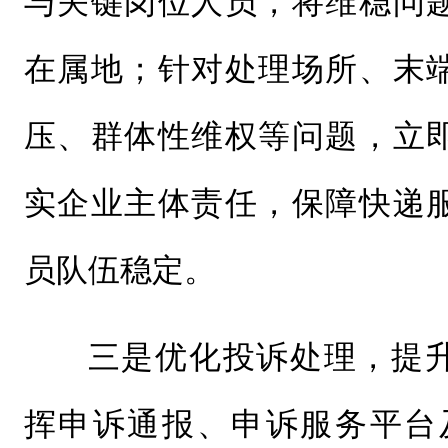
与关键岗位人员，将维稳问
在属地；针对处理场所、末
压、群体性维权等问题，立
实企业主体责任，保障快递
员队伍稳定。
三是优化投诉处理，提
挥申诉通报、申诉服务平台