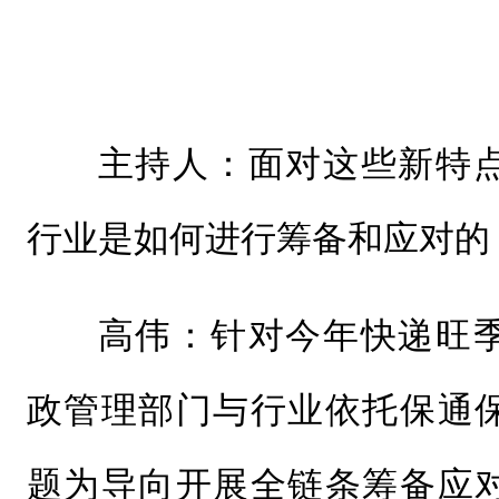
主持人：面对这些新特
行业是如何进行筹备和应对的
高伟：针对今年快递旺
政管理部门与行业依托保通
题为导向开展全链条筹备应