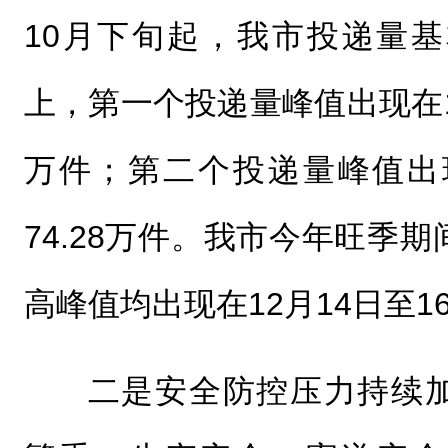
10月下旬起，我市投递量基
上，第一个投递量峰值出现在11
万件；第二个投递量峰值出现
74.28万件。我市今年旺季
高峰值均出现在12月14日至1
二是安全防控压力持续