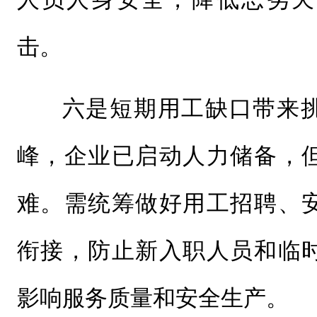
击。
六是短期用工缺口带来
峰，企业已启动人力储备，
难。需统筹做好用工招聘、
衔接，防止新入职人员和临
影响服务质量和安全生产。