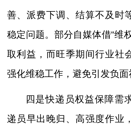
善、派费下调、结算不及时
稳定问题。部分自媒体借“维
取利益，而旺季期间行业社
强化维稳工作，避免引发负面
四是快递员权益保障需
递员早出晚归、高强度作业