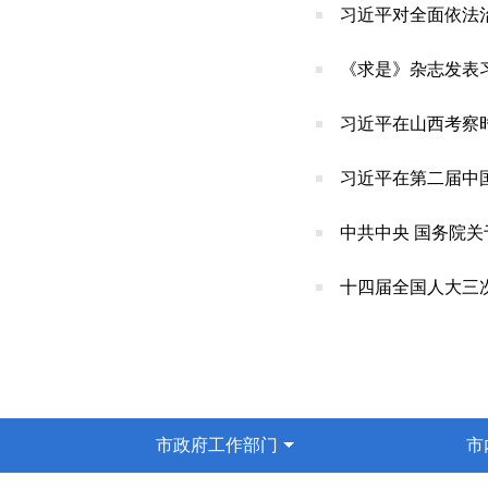
习近平对全面依法治
《求是》杂志发表
习近平在山西考察时
习近平在第二届中
中共中央 国务院
十四届全国人大三
市政府工作部门
市