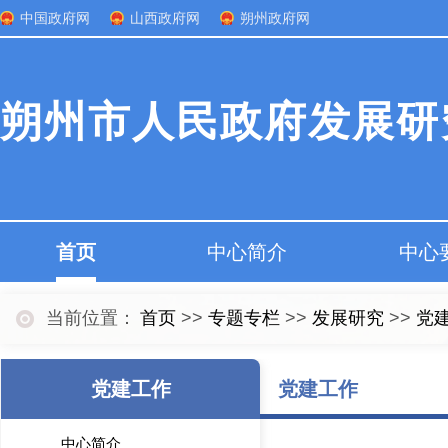
中国政府网
山西政府网
朔州政府网
朔州市人民政府发展研
首页
中心简介
中心
当前位置：
首页
>>
专题专栏
>>
发展研究
>>
党
党建工作
党建工作
中心简介