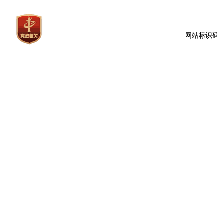
网站标识码