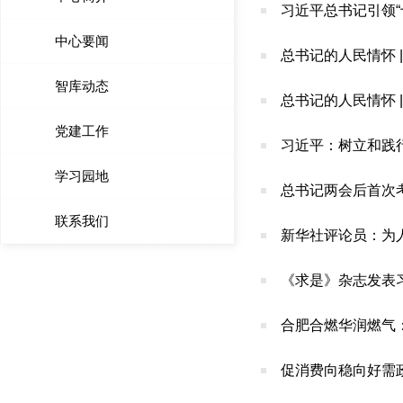
习近平总书记引领
中心要闻
总书记的人民情怀 
智库动态
总书记的人民情怀 
党建工作
习近平：树立和践
学习园地
总书记两会后首次考
联系我们
新华社评论员：为
《求是》杂志发表
合肥合燃华润燃气
促消费向稳向好需