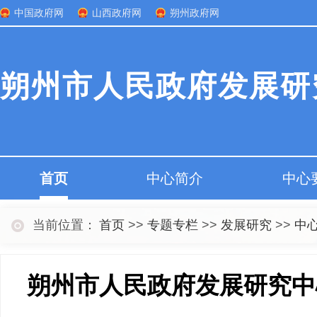
中国政府网
山西政府网
朔州政府网
朔州市人民政府发展研
首页
中心简介
中心
当前位置：
首页
>>
专题专栏
>>
发展研究
>>
中
朔州市人民政府发展研究中