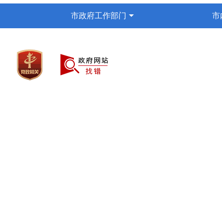
市政府工作部门
市