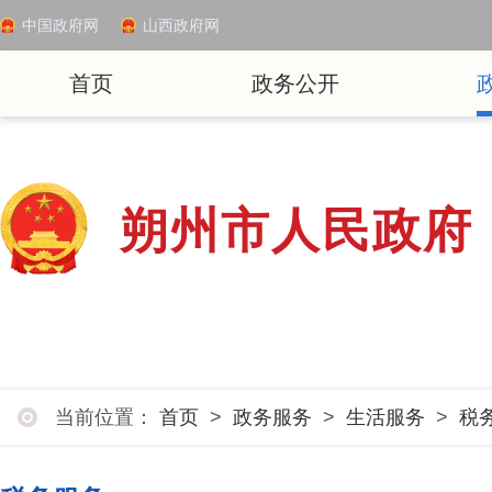
中国政府网
山西政府网
首页
政务公开
朔州市人民政府
当前位置：
首页
>
政务服务
>
生活服务
>
税