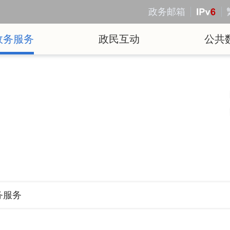
政务邮箱
政务服务
政民互动
公共
务服务