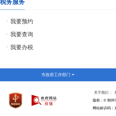
税务服务
我要预约
我要查询
我要办税
市政府工作部门
关于我们
版权：© 朔
网站标识码：14