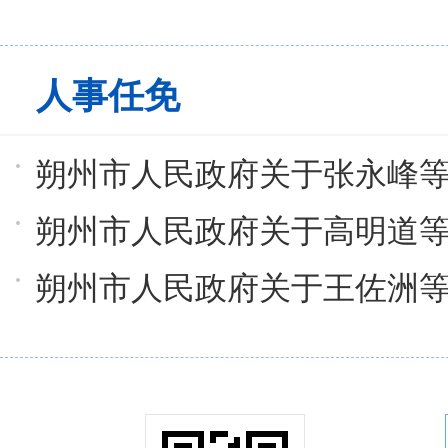
人事任免
朔州市人民政府关于张永峰
朔州市人民政府关于高明道
朔州市人民政府关于王佐洲