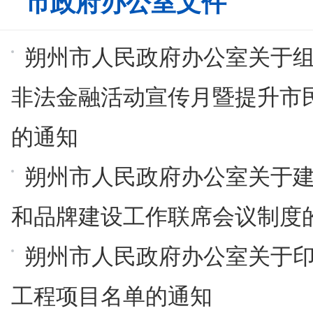
市政府办公室文件
朔州市人民政府办公室关于组
非法金融活动宣传月暨提升市
的通知
朔州市人民政府办公室关于
和品牌建设工作联席会议制度
朔州市人民政府办公室关于印
工程项目名单的通知