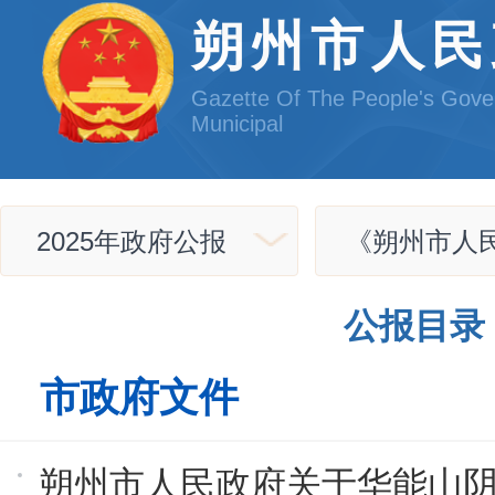
朔州市人民
Gazette Of The People's Gov
Municipal
2025年政府公报
《朔州市人民
公报目录
市政府文件
朔州市人民政府关于华能山阴2