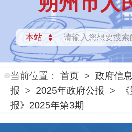
朔州市人
当前位置：
首页
>
政府信
报
>
2025年政府公报
>
《
报》2025年第3期