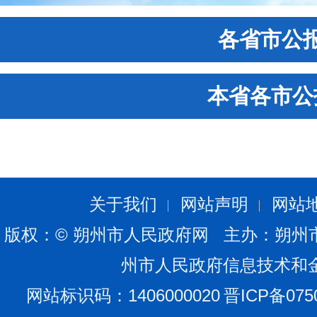
各省市公
本省各市公
关于我们
网站声明
网站
版权：© 朔州市人民政府网 主办：朔州
州市人民政府信息技术和
网站标识码：1406000020
晋ICP备075