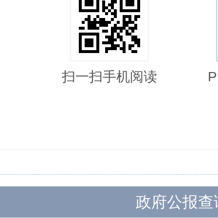
扫一扫手机阅读
政府公报查