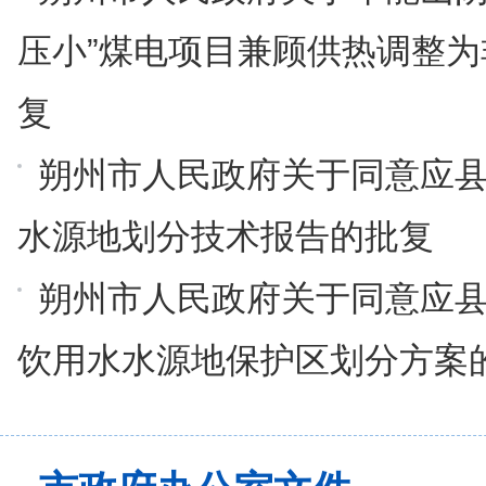
压小”煤电项目兼顾供热调整
复
朔州市人民政府关于同意应
水源地划分技术报告的批复
朔州市人民政府关于同意应
饮用水水源地保护区划分方案