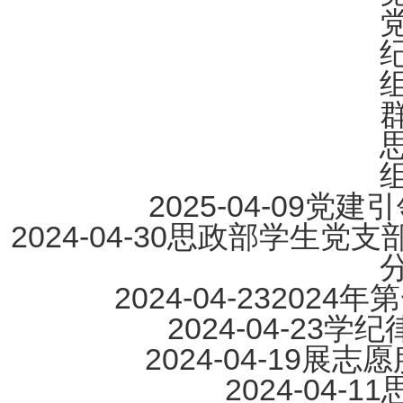
2025-04-09
党建引
2024-04-30
思政部学生党支
2024-04-23
2024
2024-04-23
学纪律
2024-04-19
展志愿
2024-04-11