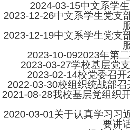
2024-03-15
中文系学生
2023-12-26
中文系学生党支
2023-12-19
中文系学生党支
2023-10-09
2023年
2023-03-27
学校基层党支
2023-02-14
校党委召开
2022-03-30
校组织统战部召
2021-08-28
我校基层党组织开
2020-03-01
关于认真学习习
要讲