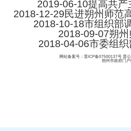
2019-06-10
提高共产
2018-12-29
民进朔州师范
2018-10-18
市组织部
2018-09-07
朔州
2018-04-06
市委组织
网站备案号：晋ICP备07500137号
晋
朔州市政府门户